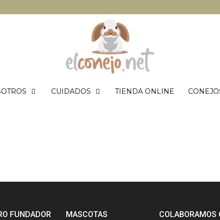
SOTROS
CUIDADOS
TIENDA ONLINE
CONEJO
RO FUNDADOR
MASCOTAS
COLABORAMOS 