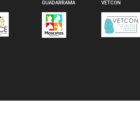
GUADARRAMA
VETCON