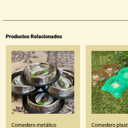
Productos Relacionados
Comedero metálico
Comedero plast