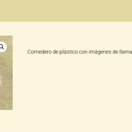
Comedero de plástico con imágenes de llama