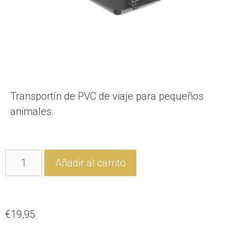
Transportín de PVC de viaje para pequeños
animales.
Añadir al carrito
€
19,95