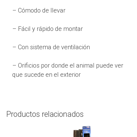
– Cómodo de llevar
– Fácil y rápido de montar
– Con sistema de ventilación
– Orificios por donde el animal puede ver
que sucede en el exterior
Productos relacionados