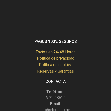
PAGOS 100% SEGUROS
Envíos en 24/48 Horas
Política de privacidad
Política de cookies
Reservas y Garantías
CONTACTA
Teléfono:
679503614
Email:
info@elconejo.net