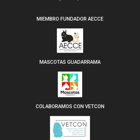
MIEMBRO FUNDADOR AECCE
MASCOTAS GUADARRAMA
COLABORAMOS CON VETCON