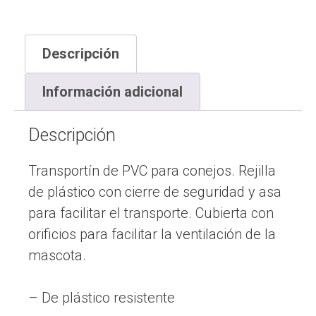
Descripción
Información adicional
Descripción
Transportín de PVC para conejos. Rejilla
de plástico con cierre de seguridad y asa
para facilitar el transporte. Cubierta con
orificios para facilitar la ventilación de la
mascota.
– De plástico resistente