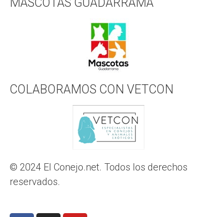
MASCOTAS GUADARRAMA
COLABORAMOS CON VETCON
© 2024 El Conejo.net. Todos los derechos
reservados.