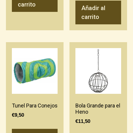
carrito
Añadir al
carrito
Tunel Para Conejos
Bola Grande para el
Heno
€
9,50
€
11,50