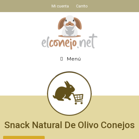
Mi cuenta
Carrito
Menú
Snack Natural De Olivo Conejos