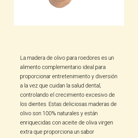
La madera de olivo para roedores es un
alimento complementario ideal para
proporcionar entretenimiento y diversión
a la vez que cuidan la salud dental,
controlando el crecimiento excesivo de
los dientes. Estas deliciosas maderas de
olivo son 100% naturales y están
enriquecidas con aceite de oliva virgen
extra que proporciona un sabor