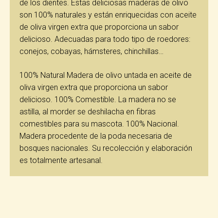
de los dientes. Estas deliciosas maderas de olivo
son 100% naturales y están enriquecidas con aceite
de oliva virgen extra que proporciona un sabor
delicioso. Adecuadas para todo tipo de roedores:
conejos, cobayas, hámsteres, chinchillas…
100% Natural Madera de olivo untada en aceite de
oliva virgen extra que proporciona un sabor
delicioso. 100% Comestible. La madera no se
astilla, al morder se deshilacha en fibras
comestibles para su mascota. 100% Nacional.
Madera procedente de la poda necesaria de
bosques nacionales. Su recolección y elaboración
es totalmente artesanal.