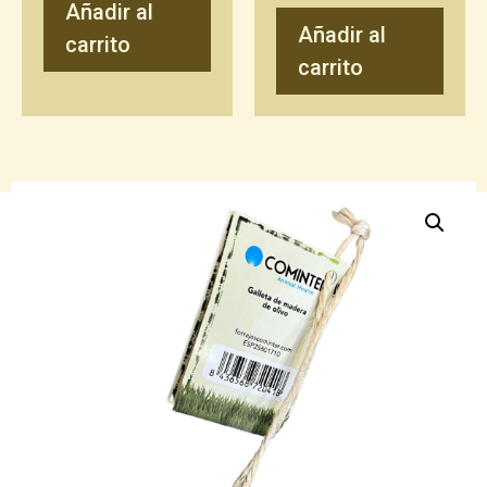
Añadir al
Añadir al
carrito
carrito