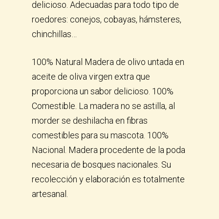
delicioso. Adecuadas para todo tipo de
roedores: conejos, cobayas, hámsteres,
chinchillas…
100% Natural Madera de olivo untada en
aceite de oliva virgen extra que
proporciona un sabor delicioso. 100%
Comestible. La madera no se astilla, al
morder se deshilacha en fibras
comestibles para su mascota. 100%
Nacional. Madera procedente de la poda
necesaria de bosques nacionales. Su
recolección y elaboración es totalmente
artesanal.