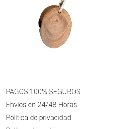
PAGOS 100% SEGUROS
Envíos en 24/48 Horas
Política de privacidad