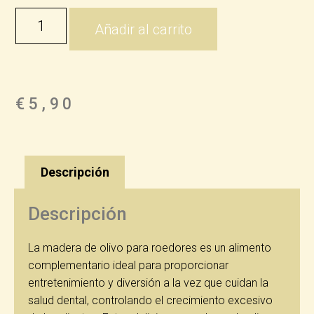
Añadir al carrito
€
5,90
Descripción
Descripción
La madera de olivo para roedores es un alimento
complementario ideal para proporcionar
entretenimiento y diversión a la vez que cuidan la
salud dental, controlando el crecimiento excesivo