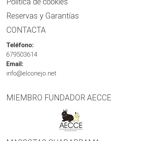
Política de cookies
Reservas y Garantías
CONTACTA
Teléfono:
679503614
Email:
info@elconejo.net
MIEMBRO FUNDADOR AECCE